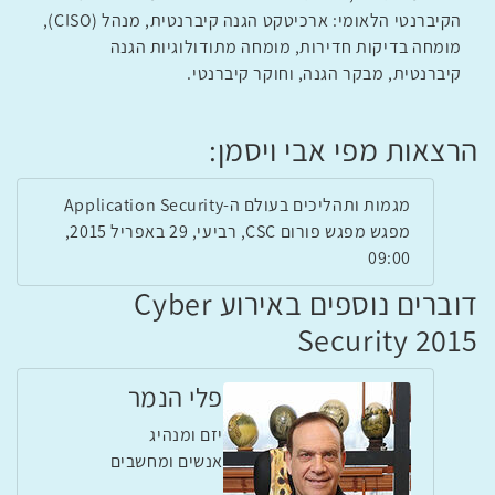
הקיברנטי הלאומי: ארכיטקט הגנה קיברנטית, מנהל (CISO),
מומחה בדיקות חדירות, מומחה מתודולוגיות הגנה
קיברנטית, מבקר הגנה, וחוקר קיברנטי.
הרצאות מפי אבי ויסמן:
מגמות ותהליכים בעולם ה-Application Security
מפגש מפגש פורום CSC, רביעי, 29 באפריל 2015,
09:00
דוברים נוספים באירוע Cyber
Security 2015
פלי הנמר
יזם ומנהיג
אנשים ומחשבים