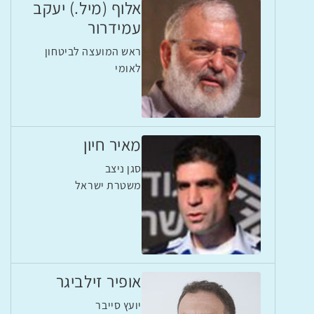
אלוף (מיל.) יעקב
עמידרור
ראש המועצה לביטחון
לאומי
מאיר חיון
סגן ניצב
משטרת ישראל
אופיר זילביגר
יועץ סייבר