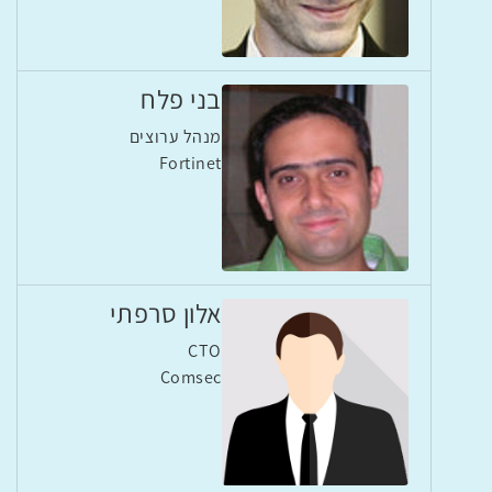
בני פלח
מנהל ערוצים
Fortinet
אלון סרפתי
CTO
Comsec