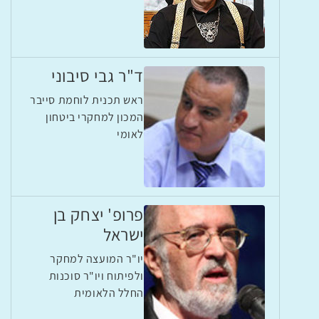
ד"ר גבי סיבוני
ראש תכנית לוחמת סייבר
המכון למחקרי ביטחון
לאומי
פרופ' יצחק בן
ישראל
יו"ר המועצה למחקר
ולפיתוח ויו"ר סוכנות
החלל הלאומית