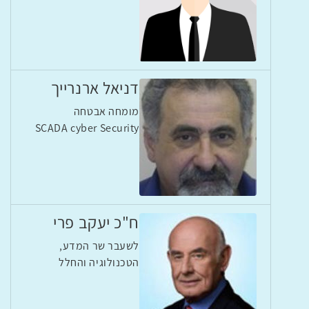
דניאל ארנרייך
מומחה אבטחה
SCADA cyber Security
ח"כ יעקב פרי
לשעבר שר המדע,
הטכנולוגיה והחלל