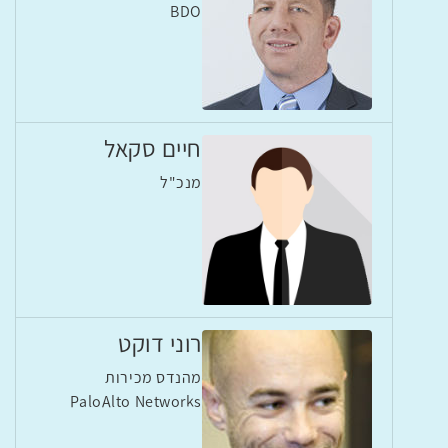
BDO
חיים סקאל
מנכ"ל
רוני דוקט
מהנדס מכירות
PaloAlto Networks