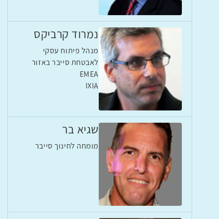
נמרוד קרביקס
מנהל פיתוח עסקי
לאבטחת סייבר באזור
EMEA
IXIA
שגיא בר
מומחה לחינוך סייבר