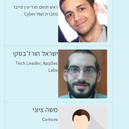
ראש תחום מודיעין סייבר
בחברת Cyber Hat
ישראל חורז'בסקי
Tech Leader, AppSec
Labs
משה ציוני
Comsec