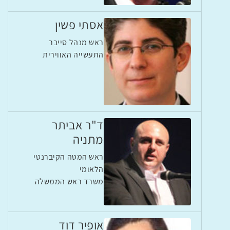
אסתי פשין
ראש מנהל סייבר
התעשייה האווירית
ד"ר אביתר
מתניה
ראש המטה הקיברנטי
הלאומי
משרד ראש הממשלה
אופיר דוד