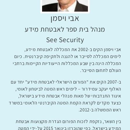
אבי ויסמן
מנהל בית ספר לאבטחת מידע
See Security
אבי ויסמן הקים ב-2002 את המכללה לאבטחת מידע,
לימים המכללה לסייבר או להגנה ולתקיפה קיברנטית. כיום
המכללה הינה בין שבע המכללות הייעודיות הקיימות ברחבי
העולם לתחום הסייבר.
ב-2007 הקים את "הפורום הישראלי לאבטחת מידע" יחד עם
האלוף יעקב עמידרור – לימים ראש המטה לביטחון לאומי,
איגוד התנדבותי של מאות מנהלי אבטחת מידע בישראל,
כצעד מקדים לקראת הקמת המטה הקיברנטי הלאומי במשרד
ראש הממשלה ב-2012.
בין השאר, נזקפת לזכות הפורום הגדרת מקצועות אבטחת
המידע בישראל, כפי שהוכרזו בינואר 2015 על-ידי המטה