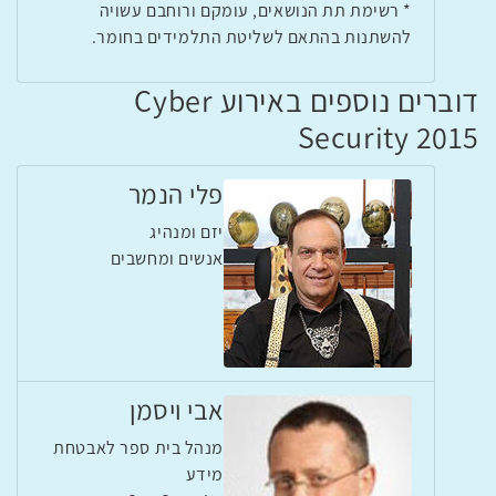
* רשימת תת הנושאים, עומקם ורוחבם עשויה
להשתנות בהתאם לשליטת התלמידים בחומר.
דוברים נוספים באירוע Cyber
Security 2015
פלי הנמר
יזם ומנהיג
אנשים ומחשבים
אבי ויסמן
מנהל בית ספר לאבטחת
מידע