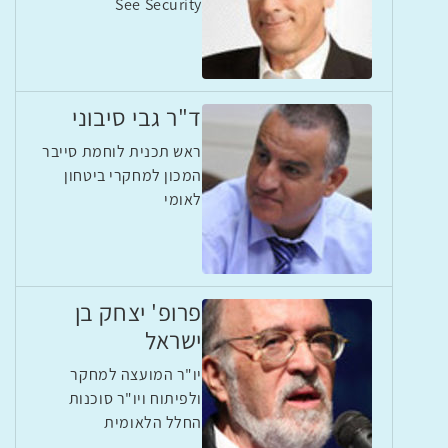
See Security
ד"ר גבי סיבוני
ראש תכנית לוחמת סייבר
המכון למחקרי ביטחון
לאומי
פרופ' יצחק בן
ישראל
יו"ר המועצה למחקר
ולפיתוח ויו"ר סוכנות
החלל הלאומית