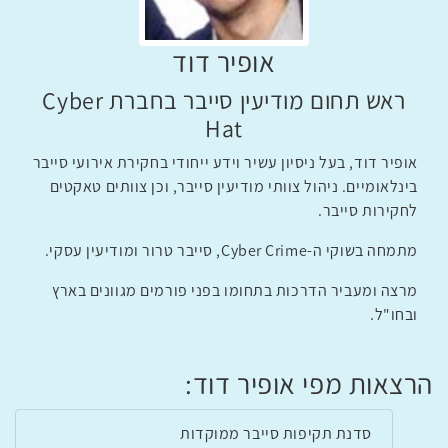
אופיר דוד
ראש תחום מודיעין סייבר בחברת Cyber
Hat
אופיר דוד, בעל ניסיון עשיר וידע ייחודי בחקירת אירועי סייבר
בינלאומיים. ניהול צוותי מודיעין סייבר, וכן צוותים טאקטים
לחקירות סייבר.
מתמחה בשוקי ה-Cyber Crime, סייבר טרור ומודיעין עסקי.
מרצה ומעביר הדרכות בתחומו בפני פורמים מגוונים בארץ
ובחו"ל.
הרצאות מפי אופיר דוד:
סדנת תקיפות סייבר ממוקדות