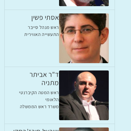
אסתי פשין
ראש מנהל סייבר
התעשייה האווירית
ד"ר אביתר
מתניה
ראש המטה הקיברנטי
הלאומי
משרד ראש הממשלה