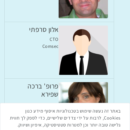
אלון סרפתי
CTO
Comsec
פרופ' ברכה
שפירא
אוניברסיטת בן גוריון בנגב
באתר זה נעשה שימוש בטכנולוגיות איסוף מידע כגון
Cookies, לרבות על ידי צדדים שלישיים, כדי לספק לך חווית
גלישה טובה יותר וכן למטרות סטטיסטיקה, איפיון ושיווק.