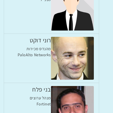
רוני דוקט
מהנדס מכירות
PaloAlto Networks
בני פלח
מנהל ערוצים
Fortinet