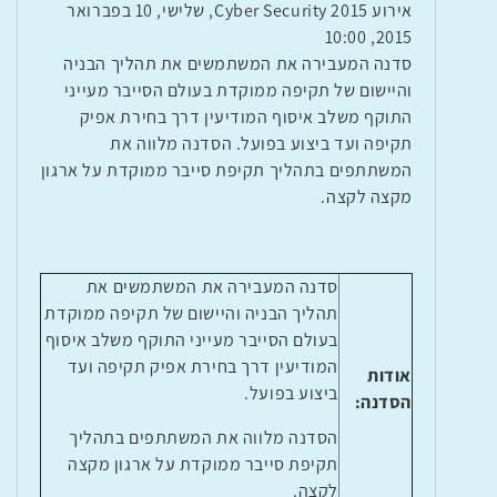
אירוע Cyber Security 2015, שלישי, 10 בפברואר
2015, 10:00
סדנה המעבירה את המשתמשים את תהליך הבניה
והיישום של תקיפה ממוקדת בעולם הסייבר מעייני
התוקף משלב איסוף המודיעין דרך בחירת אפיק
תקיפה ועד ביצוע בפועל. הסדנה מלווה את
המשתתפים בתהליך תקיפת סייבר ממוקדת על ארגון
מקצה לקצה.
סדנה המעבירה את המשתמשים את
תהליך הבניה והיישום של תקיפה ממוקדת
בעולם הסייבר מעייני התוקף משלב איסוף
המודיעין דרך בחירת אפיק תקיפה ועד
אודות
ביצוע בפועל.
הסדנה:
הסדנה מלווה את המשתתפים בתהליך
תקיפת סייבר ממוקדת על ארגון מקצה
לקצה.