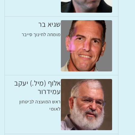
שגיא בר
מומחה לחינוך סייבר
אלוף (מיל.) יעקב
עמידרור
ראש המועצה לביטחון
לאומי