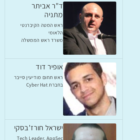
ד"ר אביתר
מתניה
ראש המטה הקיברנטי
הלאומי
משרד ראש הממשלה
אופיר דוד
ראש תחום מודיעין סייבר
בחברת Cyber Hat
ישראל חורז'בסקי
Tech Leader, AppSec