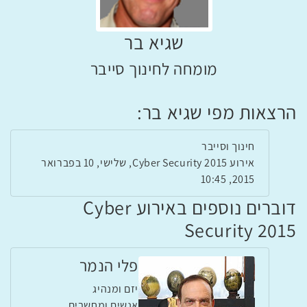
שגיא בר
מומחה לחינוך סייבר
הרצאות מפי שגיא בר:
חינוך וסייבר
אירוע Cyber Security 2015, שלישי, 10 בפברואר
2015, 10:45
דוברים נוספים באירוע Cyber
Security 2015
פלי הנמר
יזם ומנהיג
אנשים ומחשבים