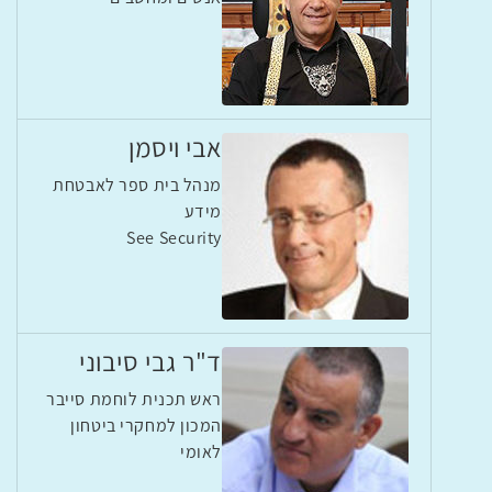
אבי ויסמן
מנהל בית ספר לאבטחת
מידע
See Security
ד"ר גבי סיבוני
ראש תכנית לוחמת סייבר
המכון למחקרי ביטחון
לאומי