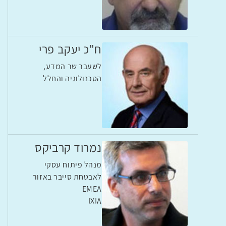
ח"כ יעקב פרי
לשעבר שר המדע,
הטכנולוגיה והחלל
נמרוד קרביקס
מנהל פיתוח עסקי
לאבטחת סייבר באזור
EMEA
IXIA