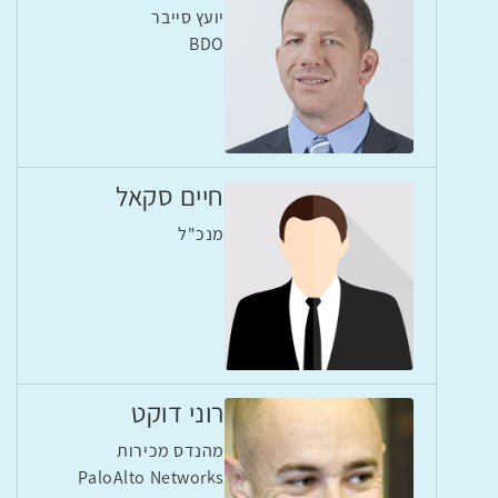
יועץ סייבר
BDO
חיים סקאל
מנכ"ל
רוני דוקט
מהנדס מכירות
PaloAlto Networks