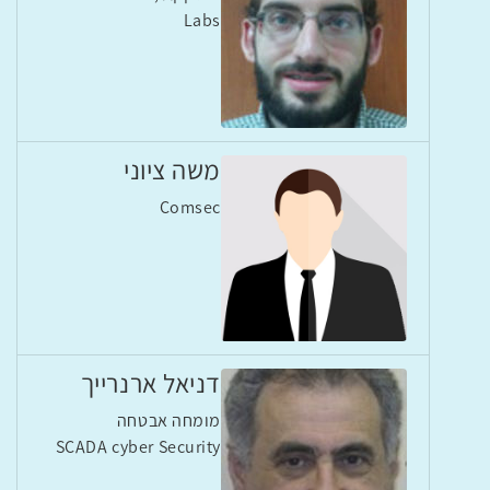
Labs
משה ציוני
Comsec
דניאל ארנרייך
מומחה אבטחה
SCADA cyber Security