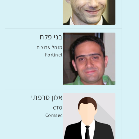
בני פלח
מנהל ערוצים
Fortinet
אלון סרפתי
CTO
Comsec