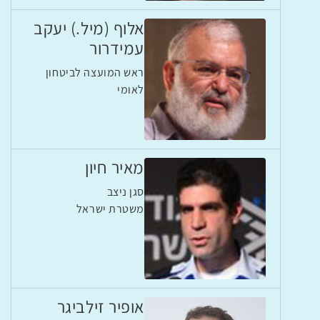
אלוף (מיל.) יעקב
עמידרור
ראש המועצה לביטחון
לאומי
מאיר חיון
סגן ניצב
משטרת ישראל
אופיר זילביגר