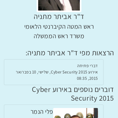
ד"ר אביתר מתניה
ראש המטה הקיברנטי הלאומי
משרד ראש הממשלה
הרצאות מפי ד"ר אביתר מתניה:
דברי פתיחה
אירוע Cyber Security 2015, שלישי, 10 בפברואר
2015, 08:35
דוברים נוספים באירוע Cyber
Security 2015
פלי הנמר