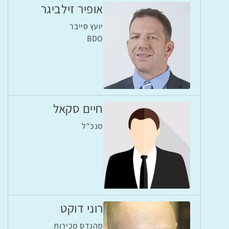
אופיר זילביגר
יועץ סייבר
BDO
חיים סקאל
מנכ"ל
רוני דוקט
מהנדס מכירות