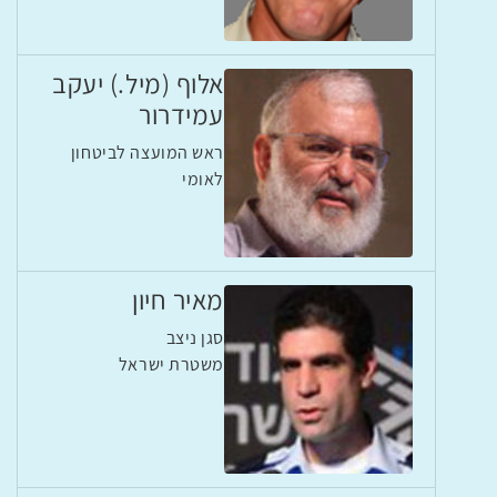
אלוף (מיל.) יעקב
עמידרור
ראש המועצה לביטחון
לאומי
מאיר חיון
סגן ניצב
משטרת ישראל