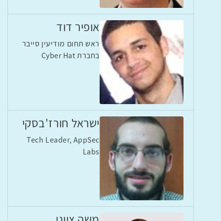
אופיר דוד
ראש תחום מודיעין סייבר
בחברת Cyber Hat
ישראל חורז'בסקי
Tech Leader, AppSec
Labs
משה ציוני