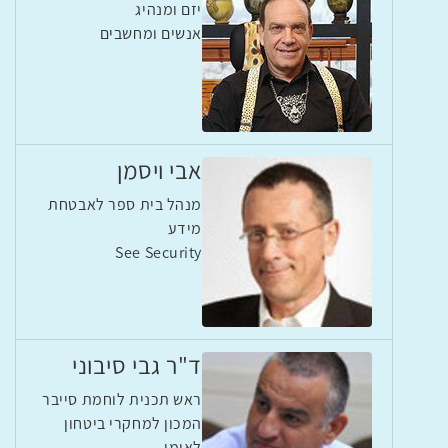
יזם ומנהיג
אנשים ומחשבים
אבי ויסמן
מנהל בית ספר לאבטחת
מידע
See Security
ד"ר גבי סיבוני
ראש תכנית לוחמת סייבר
המכון למחקרי ביטחון
לאומי