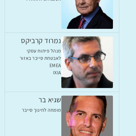
נמרוד קרביקס
מנהל פיתוח עסקי
לאבטחת סייבר באזור
EMEA
IXIA
שגיא בר
מומחה לחינוך סייבר