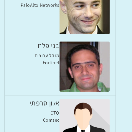
PaloAlto Networks
בני פלח
מנהל ערוצים
Fortinet
אלון סרפתי
CTO
Comsec