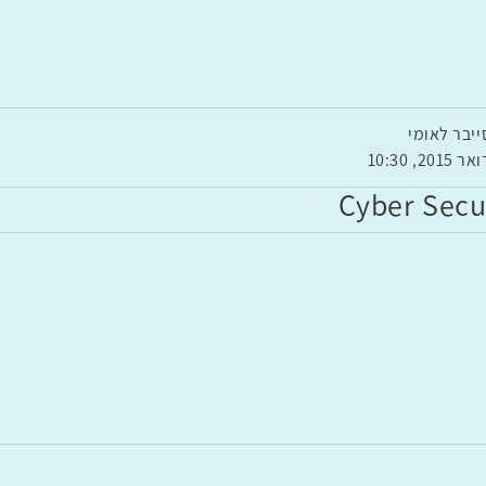
ייבר לאומי