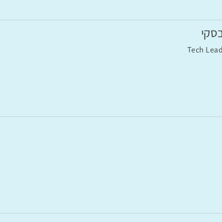
בסקי
Tech Lead