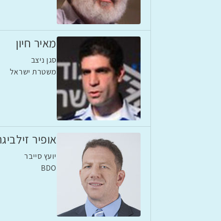
מאיר חיון
סגן ניצב
משטרת ישראל
אופיר זילביגר
יועץ סייבר
BDO